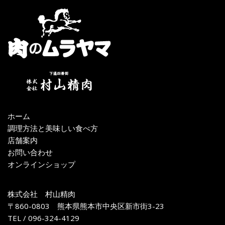
ホーム
調理方法と美味しい食べ方
店舗案内
お問い合わせ
オンラインショップ
株式会社 村山精肉
〒860-0803 熊本県熊本市中央区新市街3-23
TEL / 096-324-4129