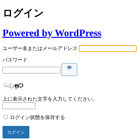
ログイン
Powered by WordPress
ユーザー名またはメールアドレス
パスワード
上に表示された文字を入力してください。
ログイン状態を保存する