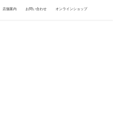
店舗案内
お問い合わせ
オンラインショップ