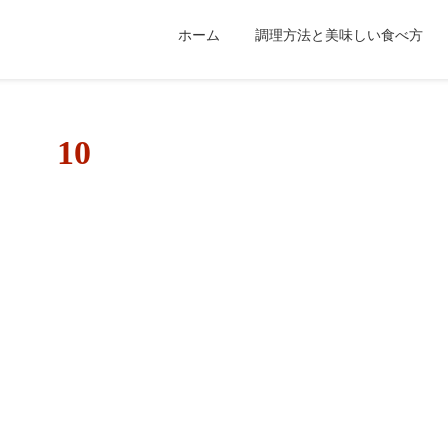
ホーム
調理方法と美味しい食べ方
10