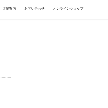
店舗案内
お問い合わせ
オンラインショップ