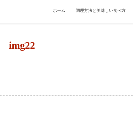
ホーム
調理方法と美味しい食べ方
img22