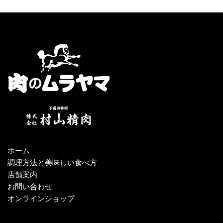
ホーム
調理方法と美味しい食べ方
店舗案内
お問い合わせ
オンラインショップ